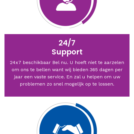
24/7
Support
24x7 beschikbaar Bel nu. U hoeft niet te aarzelen
om ons te bellen want wij bieden 365 dagen per
jaar een vaste service. En zal u helpen om uw
problemen zo snel mogelijk op te lossen.