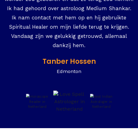
Ik had gehoord over astroloog Medium Shankar.
Ik nam contact met hem op en hij gebruikte
Spiritual Healer om mijn liefde terug te krijgen.
Vandaag zijn we gelukkig getrouwd, allemaal
dankzij hem.
Tanber Hossen
Edmonton