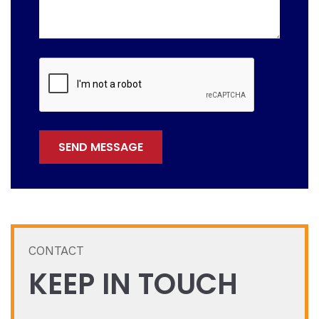
SEND MESSAGE
CONTACT
KEEP IN TOUCH