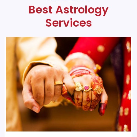
Best Astrology
Services