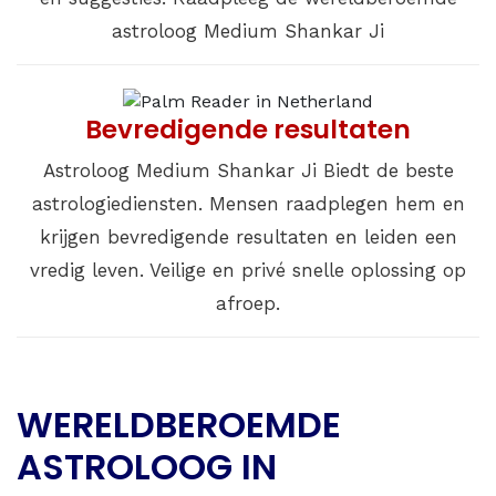
astroloog Medium Shankar Ji
Bevredigende resultaten
Astroloog Medium Shankar Ji Biedt de beste
astrologiediensten. Mensen raadplegen hem en
krijgen bevredigende resultaten en leiden een
vredig leven. Veilige en privé snelle oplossing op
afroep.
WERELDBEROEMDE
ASTROLOOG IN