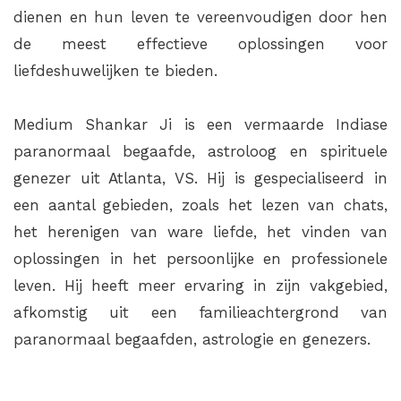
dienen en hun leven te vereenvoudigen door hen
de meest effectieve oplossingen voor
liefdeshuwelijken te bieden.
Medium Shankar Ji is een vermaarde Indiase
paranormaal begaafde, astroloog en spirituele
genezer uit Atlanta, VS. Hij is gespecialiseerd in
een aantal gebieden, zoals het lezen van chats,
het herenigen van ware liefde, het vinden van
oplossingen in het persoonlijke en professionele
leven. Hij heeft meer ervaring in zijn vakgebied,
afkomstig uit een familieachtergrond van
paranormaal begaafden, astrologie en genezers.