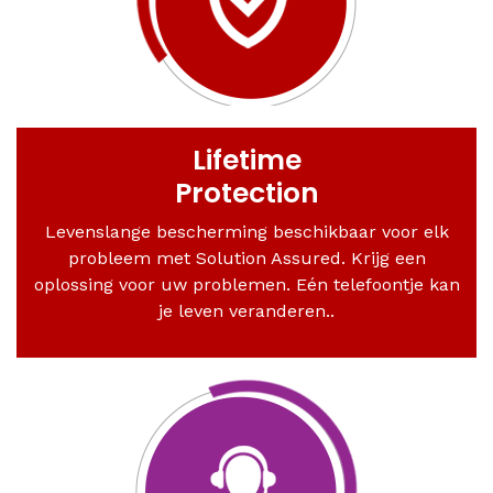
Lifetime
Protection
Levenslange bescherming beschikbaar voor elk
probleem met Solution Assured. Krijg een
oplossing voor uw problemen. Eén telefoontje kan
je leven veranderen..