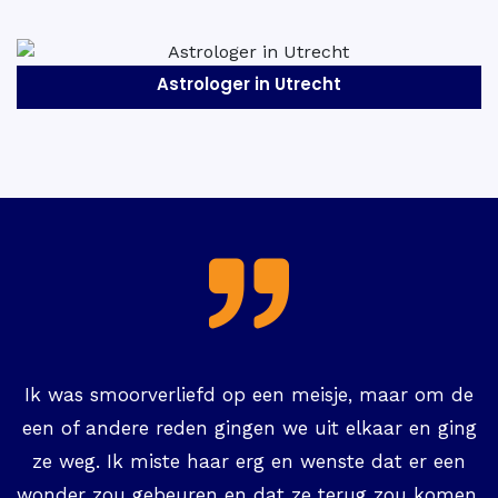
Astrologer in Maastricht
Ik was smoorverliefd op een meisje, maar om de
een of andere reden gingen we uit elkaar en ging
ze weg. Ik miste haar erg en wenste dat er een
wonder zou gebeuren en dat ze terug zou komen.