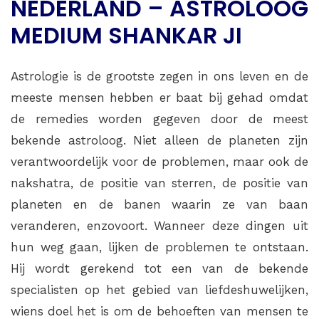
NEDERLAND – ASTROLOOG
MEDIUM SHANKAR JI
Astrologie is de grootste zegen in ons leven en de
meeste mensen hebben er baat bij gehad omdat
de remedies worden gegeven door de meest
bekende astroloog. Niet alleen de planeten zijn
verantwoordelijk voor de problemen, maar ook de
nakshatra, de positie van sterren, de positie van
planeten en de banen waarin ze van baan
veranderen, enzovoort. Wanneer deze dingen uit
hun weg gaan, lijken de problemen te ontstaan.
Hij wordt gerekend tot een van de bekende
specialisten op het gebied van liefdeshuwelijken,
wiens doel het is om de behoeften van mensen te