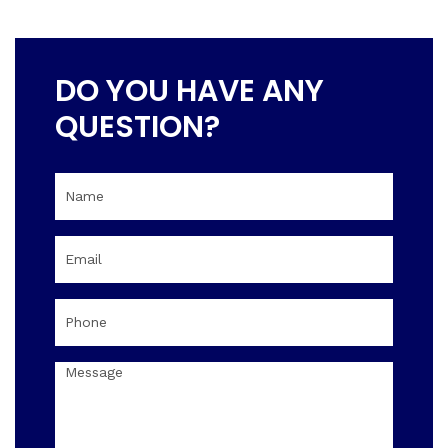
DO YOU HAVE ANY
QUESTION?