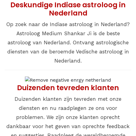
Deskundige Indiase astroloog in
Nederland
Op zoek naar de Indiase astroloog in Nederland?
Astroloog Medium Shankar Ji is de beste
astroloog van Nederland. Ontvang astrologische
diensten van de beroemde Vedische astroloog in
Nederland.
Duizenden tevreden klanten
Duizenden klanten zijn tevreden met onze
diensten en nu raadplegen ze ons voor
problemen. We zijn onze klanten oprecht
dankbaar voor het geven van oprechte feedback
en suggesties. Raadpleeg de wereldberoemde