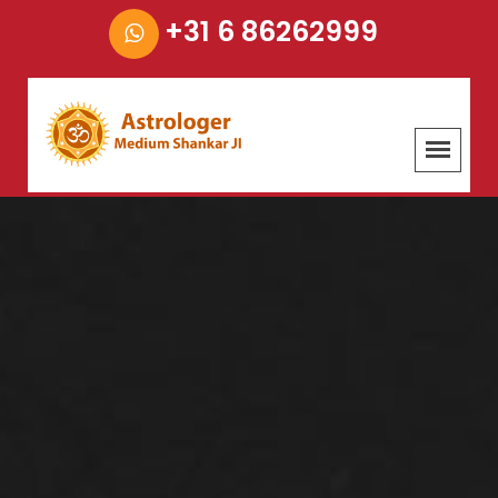
+31 6 86262999