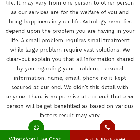
life. It may vary from one person to other person
as our services are for the welfare of you and
bring happiness in your life. Astrology remedies
depend upon the problem you are having in your
life. A small problem requires small treatment
while large problem require vast solutions. We
clear-cut explain you that all information shared
by you regarding your problem, personal
information, name, email, phone no is kept
secured at our end. We didn’t this detail with
anyone. There is no promise at our end that ever
person will be get benefitted as based on various
factors result may vary.
WhatsApp Live Chat
+31 6 86262999