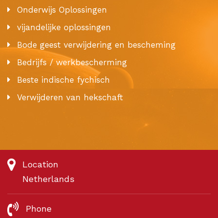
Onderwijs Oplossingen
vijandelijke oplossingen
Bode geest verwijdering en bescheming
Bedrijfs / werkbescherming
Beste indische fychisch
Verwijderen van hekschaft
Location
Netherlands
Phone