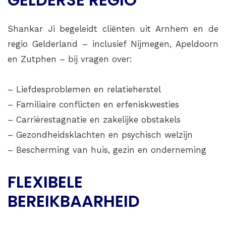
Shankar Ji begeleidt cliënten uit Arnhem en de
regio Gelderland – inclusief Nijmegen, Apeldoorn
en Zutphen – bij vragen over:
– Liefdesproblemen en relatieherstel
– Familiaire conflicten en erfeniskwesties
– Carrièrestagnatie en zakelijke obstakels
– Gezondheidsklachten en psychisch welzijn
– Bescherming van huis, gezin en onderneming
FLEXIBELE
BEREIKBAARHEID