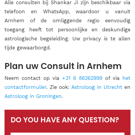
Alle consulten bij Shankar Ji zijn beschikbaar via
telefoon en WhatsApp, waardoor u vanuit
Arnhem of de omliggende regio eenvoudig
toegang heeft tot persoonlijke en deskundige
astrologische begeleiding. Uw privacy is te allen
tijde gewaarborgd.
Plan uw Consult in Arnhem
Neem contact op via
+31 6 86262999
of via
het
contactformulier
. Zie ook:
Astroloog in Utrecht
en
Astroloog in Groningen
.
DO YOU HAVE ANY QUESTION?