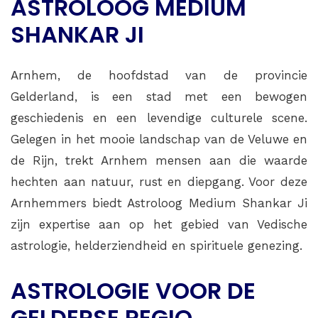
ASTROLOOG MEDIUM
SHANKAR JI
Arnhem, de hoofdstad van de provincie
Gelderland, is een stad met een bewogen
geschiedenis en een levendige culturele scene.
Gelegen in het mooie landschap van de Veluwe en
de Rijn, trekt Arnhem mensen aan die waarde
hechten aan natuur, rust en diepgang. Voor deze
Arnhemmers biedt Astroloog Medium Shankar Ji
zijn expertise aan op het gebied van Vedische
astrologie, helderziendheid en spirituele genezing.
ASTROLOGIE VOOR DE
GELDERSE REGIO