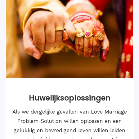
Huwelijksoplossingen
Als we dergelijke gevallen van Love Marriage
Problem Solution willen oplossen en een
gelukkig en bevredigend leven willen leiden