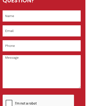
QUESTION?