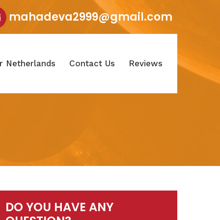
mahadeva2999@gmail.com
r Netherlands
Contact Us
Reviews
DO YOU HAVE ANY