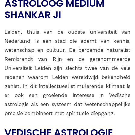
ASTROLOOG MEDIUM
SHANKAR JI
Leiden, thuis van de oudste universiteit van
Nederland, is een stad die ademt van kennis,
wetenschap en cultuur. De beroemde naturalist
Rembrandt van Rijn en de gerenommeerde
Universiteit Leiden zijn slechts twee van de vele
redenen waarom Leiden wereldwijd bekendheid
geniet. In dit intellectueel stimulerende klimaat is
er ook een groeiende interesse in Vedische
astrologie als een systeem dat wetenschappelijke
precisie combineert met spirituele diepgang.
VEDISCHE ASTROLOGIE