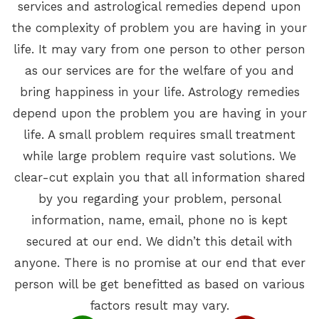
services and astrological remedies depend upon
the complexity of problem you are having in your
life. It may vary from one person to other person
as our services are for the welfare of you and
bring happiness in your life. Astrology remedies
depend upon the problem you are having in your
life. A small problem requires small treatment
while large problem require vast solutions. We
clear-cut explain you that all information shared
by you regarding your problem, personal
information, name, email, phone no is kept
secured at our end. We didn’t this detail with
anyone. There is no promise at our end that ever
person will be get benefitted as based on various
factors result may vary.