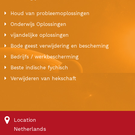
Houd van probleemoplossingen
Onderwijs Oplossingen
vijandelijke oplossingen
Bode geest verwijdering en bescheming
Bedrijfs / werkbescherming
Beste indische fychisch
Verwijderen van hekschaft
Location
Netherlands