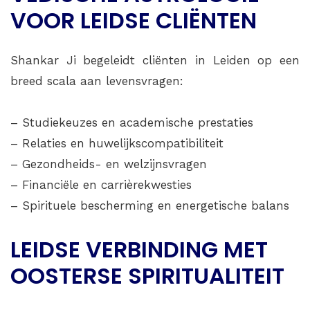
VOOR LEIDSE CLIËNTEN
Shankar Ji begeleidt cliënten in Leiden op een
breed scala aan levensvragen:
– Studiekeuzes en academische prestaties
– Relaties en huwelijkscompatibiliteit
– Gezondheids- en welzijnsvragen
– Financiële en carrièrekwesties
– Spirituele bescherming en energetische balans
LEIDSE VERBINDING MET
OOSTERSE SPIRITUALITEIT