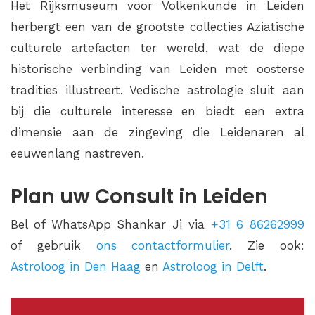
Het Rijksmuseum voor Volkenkunde in Leiden
herbergt een van de grootste collecties Aziatische
culturele artefacten ter wereld, wat de diepe
historische verbinding van Leiden met oosterse
tradities illustreert. Vedische astrologie sluit aan
bij die culturele interesse en biedt een extra
dimensie aan de zingeving die Leidenaren al
eeuwenlang nastreven.
Plan uw Consult in Leiden
Bel of WhatsApp Shankar Ji via
+31 6 86262999
of gebruik
ons contactformulier
. Zie ook:
Astroloog in Den Haag
en
Astroloog in Delft
.