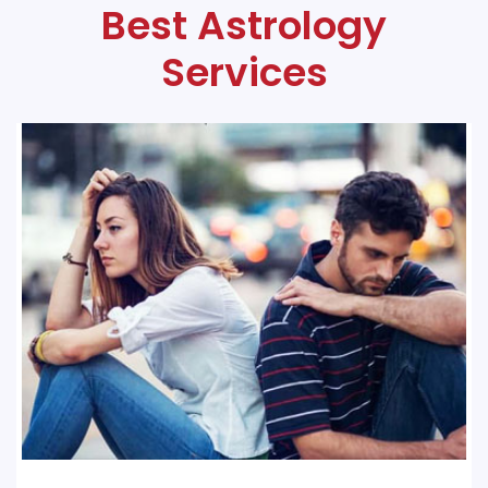
Best Astrology
Services