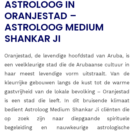
ASTROLOOG IN
ORANJESTAD –
ASTROLOOG MEDIUM
SHANKAR JI
Oranjestad, de levendige hoofdstad van Aruba, is
een veelkleurige stad die de Arubaanse cultuur in
haar meest levendige vorm uitstraalt. Van de
kleurrijke gebouwen langs de kust tot de warme
gastvrijheid van de lokale bevolking – Oranjestad
is een stad die leeft. In dit bruisende klimaat
bedient Astroloog Medium Shankar Ji cliënten die
op zoek zijn naar diepgaande spirituele
begeleiding en nauwkeurige astrologische