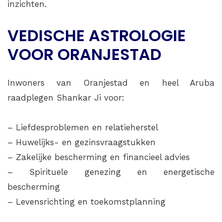
inzichten.
VEDISCHE ASTROLOGIE
VOOR ORANJESTAD
Inwoners van Oranjestad en heel Aruba
raadplegen Shankar Ji voor:
– Liefdesproblemen en relatieherstel
– Huwelijks- en gezinsvraagstukken
– Zakelijke bescherming en financieel advies
– Spirituele genezing en energetische
bescherming
– Levensrichting en toekomstplanning