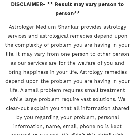
DISCLAIMER- ** Result may vary person to
person**
Astrologer Medium Shankar provides astrology
services and astrological remedies depend upon
the complexity of problem you are having in your
life. It may vary from one person to other person
as our services are for the welfare of you and
bring happiness in your life. Astrology remedies
depend upon the problem you are having in your
life. A small problem requires small treatment
while large problem require vast solutions. We
clear-cut explain you that all information shared
by you regarding your problem, personal
information, name, email, phone no is kept