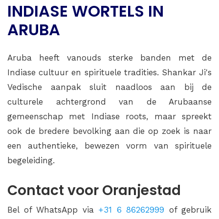
INDIASE WORTELS IN
ARUBA
Aruba heeft vanouds sterke banden met de
Indiase cultuur en spirituele tradities. Shankar Ji's
Vedische aanpak sluit naadloos aan bij de
culturele achtergrond van de Arubaanse
gemeenschap met Indiase roots, maar spreekt
ook de bredere bevolking aan die op zoek is naar
een authentieke, bewezen vorm van spirituele
begeleiding.
Contact voor Oranjestad
Bel of WhatsApp via
+31 6 86262999
of gebruik