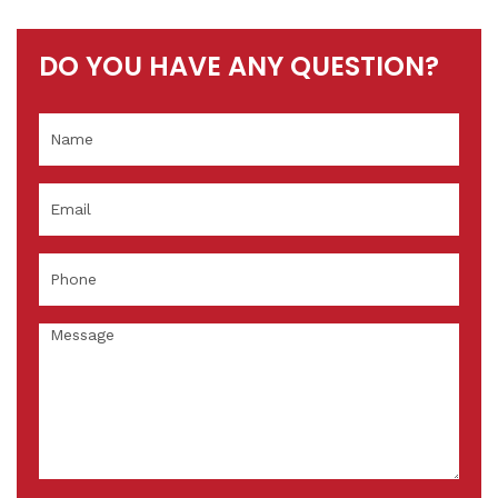
DO YOU HAVE ANY QUESTION?