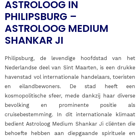
ASTROLOOG IN
PHILIPSBURG –
ASTROLOOG MEDIUM
SHANKAR JI
Philipsburg, de levendige hoofdstad van het
Nederlandse deel van Sint Maarten, is een drukke
havenstad vol internationale handelaars, toeristen
en eilandbewoners. De stad heeft een
kosmopolitische sfeer, mede dankzij haar diverse
bevolking en prominente positie als
cruisebestemming. In dit internationale klimaat
bedient Astroloog Medium Shankar Ji cliënten die
behoefte hebben aan diepgaande spirituele en