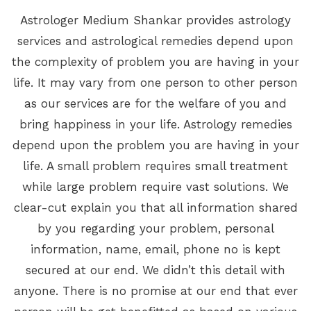
Astrologer Medium Shankar provides astrology
services and astrological remedies depend upon
the complexity of problem you are having in your
life. It may vary from one person to other person
as our services are for the welfare of you and
bring happiness in your life. Astrology remedies
depend upon the problem you are having in your
life. A small problem requires small treatment
while large problem require vast solutions. We
clear-cut explain you that all information shared
by you regarding your problem, personal
information, name, email, phone no is kept
secured at our end. We didn’t this detail with
anyone. There is no promise at our end that ever