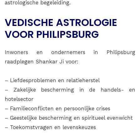
astrologische begeleiding.
VEDISCHE ASTROLOGIE
VOOR PHILIPSBURG
Inwoners en ondernemers in Philipsburg
raadplegen Shankar Ji voor:
– Liefdesproblemen en relatieherstel
– Zakelijke bescherming in de handels- en
hotelsector
– Familieconflicten en persoonlijke crises
– Geestelijke bescherming en spiritueel evenwicht
– Toekomstvragen en levenskeuzes