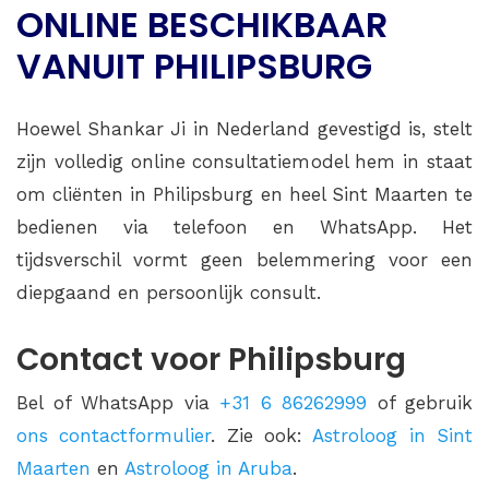
ONLINE BESCHIKBAAR
VANUIT PHILIPSBURG
Hoewel Shankar Ji in Nederland gevestigd is, stelt
zijn volledig online consultatiemodel hem in staat
om cliënten in Philipsburg en heel Sint Maarten te
bedienen via telefoon en WhatsApp. Het
tijdsverschil vormt geen belemmering voor een
diepgaand en persoonlijk consult.
Contact voor Philipsburg
Bel of WhatsApp via
+31 6 86262999
of gebruik
ons contactformulier
. Zie ook:
Astroloog in Sint
Maarten
en
Astroloog in Aruba
.