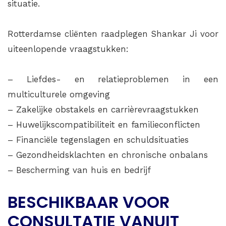
situatie.
Rotterdamse cliënten raadplegen Shankar Ji voor
uiteenlopende vraagstukken:
– Liefdes- en relatieproblemen in een
multiculturele omgeving
– Zakelijke obstakels en carrièrevraagstukken
– Huwelijkscompatibiliteit en familieconflicten
– Financiële tegenslagen en schuldsituaties
– Gezondheidsklachten en chronische onbalans
– Bescherming van huis en bedrijf
BESCHIKBAAR VOOR
CONSULTATIE VANUIT