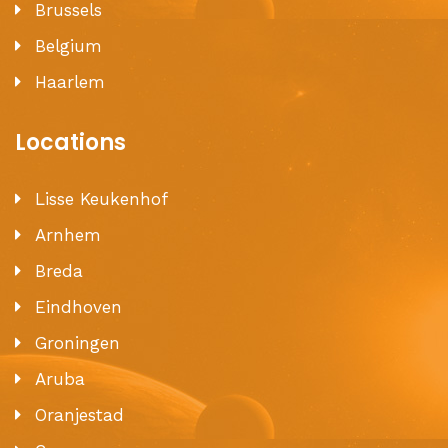
Brussels
Belgium
Haarlem
Locations
Lisse Keukenhof
Arnhem
Breda
Eindhoven
Groningen
Aruba
Oranjestad