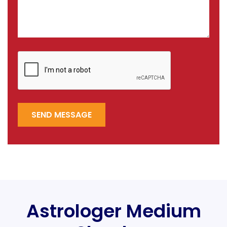
SEND MESSAGE
Astrologer Medium