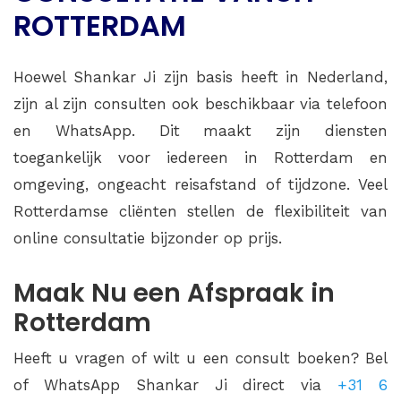
ROTTERDAM
Hoewel Shankar Ji zijn basis heeft in Nederland,
zijn al zijn consulten ook beschikbaar via telefoon
en WhatsApp. Dit maakt zijn diensten
toegankelijk voor iedereen in Rotterdam en
omgeving, ongeacht reisafstand of tijdzone. Veel
Rotterdamse cliënten stellen de flexibiliteit van
online consultatie bijzonder op prijs.
Maak Nu een Afspraak in
Rotterdam
Heeft u vragen of wilt u een consult boeken? Bel
of WhatsApp Shankar Ji direct via
+31 6