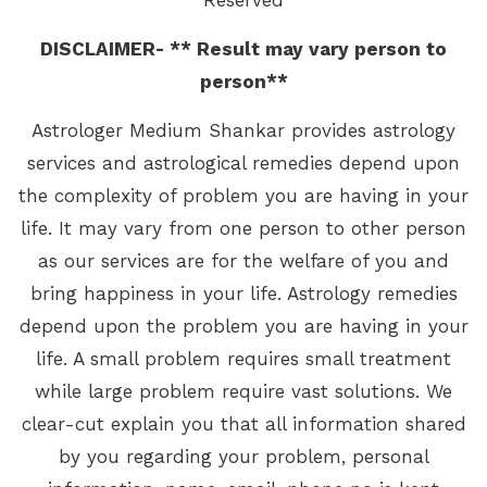
DISCLAIMER- ** Result may vary person to
person**
Astrologer Medium Shankar provides astrology
services and astrological remedies depend upon
the complexity of problem you are having in your
life. It may vary from one person to other person
as our services are for the welfare of you and
bring happiness in your life. Astrology remedies
depend upon the problem you are having in your
life. A small problem requires small treatment
while large problem require vast solutions. We
clear-cut explain you that all information shared
by you regarding your problem, personal