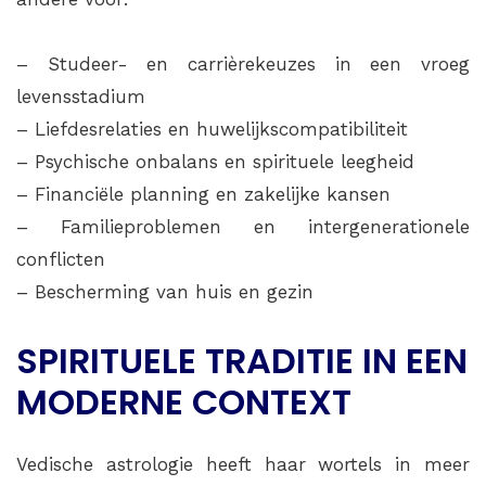
– Studeer- en carrièrekeuzes in een vroeg
levensstadium
– Liefdesrelaties en huwelijkscompatibiliteit
– Psychische onbalans en spirituele leegheid
– Financiële planning en zakelijke kansen
– Familieproblemen en intergenerationele
conflicten
– Bescherming van huis en gezin
SPIRITUELE TRADITIE IN EEN
MODERNE CONTEXT
Vedische astrologie heeft haar wortels in meer