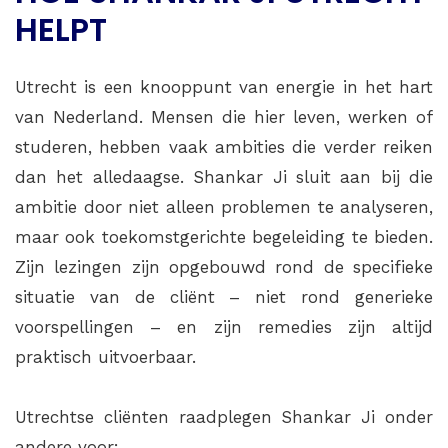
HELPT
Utrecht is een knooppunt van energie in het hart
van Nederland. Mensen die hier leven, werken of
studeren, hebben vaak ambities die verder reiken
dan het alledaagse. Shankar Ji sluit aan bij die
ambitie door niet alleen problemen te analyseren,
maar ook toekomstgerichte begeleiding te bieden.
Zijn lezingen zijn opgebouwd rond de specifieke
situatie van de cliënt – niet rond generieke
voorspellingen – en zijn remedies zijn altijd
praktisch uitvoerbaar.
Utrechtse cliënten raadplegen Shankar Ji onder
andere voor: