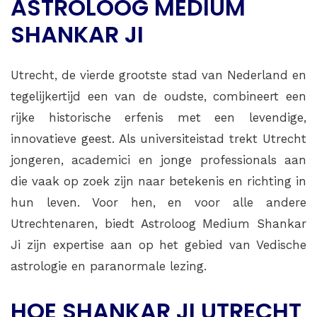
ASTROLOOG MEDIUM
SHANKAR JI
Utrecht, de vierde grootste stad van Nederland en
tegelijkertijd een van de oudste, combineert een
rijke historische erfenis met een levendige,
innovatieve geest. Als universiteistad trekt Utrecht
jongeren, academici en jonge professionals aan
die vaak op zoek zijn naar betekenis en richting in
hun leven. Voor hen, en voor alle andere
Utrechtenaren, biedt Astroloog Medium Shankar
Ji zijn expertise aan op het gebied van Vedische
astrologie en paranormale lezing.
HOE SHANKAR JI UTRECHT