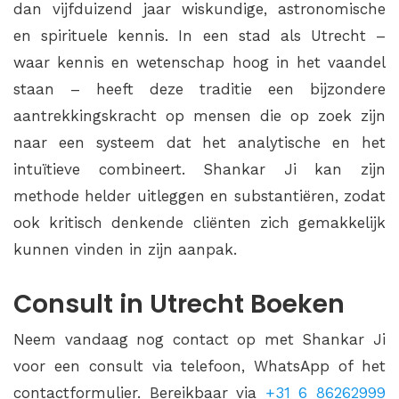
dan vijfduizend jaar wiskundige, astronomische
en spirituele kennis. In een stad als Utrecht –
waar kennis en wetenschap hoog in het vaandel
staan – heeft deze traditie een bijzondere
aantrekkingskracht op mensen die op zoek zijn
naar een systeem dat het analytische en het
intuïtieve combineert. Shankar Ji kan zijn
methode helder uitleggen en substantiëren, zodat
ook kritisch denkende cliënten zich gemakkelijk
kunnen vinden in zijn aanpak.
Consult in Utrecht Boeken
Neem vandaag nog contact op met Shankar Ji
voor een consult via telefoon, WhatsApp of het
contactformulier. Bereikbaar via
+31 6 86262999