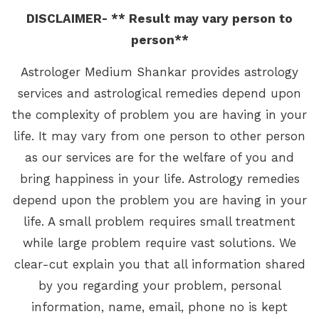
DISCLAIMER- ** Result may vary person to
person**
Astrologer Medium Shankar provides astrology
services and astrological remedies depend upon
the complexity of problem you are having in your
life. It may vary from one person to other person
as our services are for the welfare of you and
bring happiness in your life. Astrology remedies
depend upon the problem you are having in your
life. A small problem requires small treatment
while large problem require vast solutions. We
clear-cut explain you that all information shared
by you regarding your problem, personal
information, name, email, phone no is kept