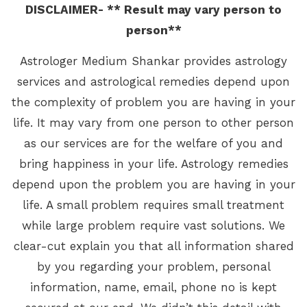
DISCLAIMER- ** Result may vary person to
person**
Astrologer Medium Shankar provides astrology
services and astrological remedies depend upon
the complexity of problem you are having in your
life. It may vary from one person to other person
as our services are for the welfare of you and
bring happiness in your life. Astrology remedies
depend upon the problem you are having in your
life. A small problem requires small treatment
while large problem require vast solutions. We
clear-cut explain you that all information shared
by you regarding your problem, personal
information, name, email, phone no is kept