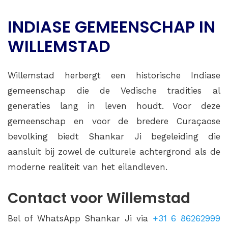
INDIASE GEMEENSCHAP IN
WILLEMSTAD
Willemstad herbergt een historische Indiase
gemeenschap die de Vedische tradities al
generaties lang in leven houdt. Voor deze
gemeenschap en voor de bredere Curaçaose
bevolking biedt Shankar Ji begeleiding die
aansluit bij zowel de culturele achtergrond als de
moderne realiteit van het eilandleven.
Contact voor Willemstad
Bel of WhatsApp Shankar Ji via
+31 6 86262999