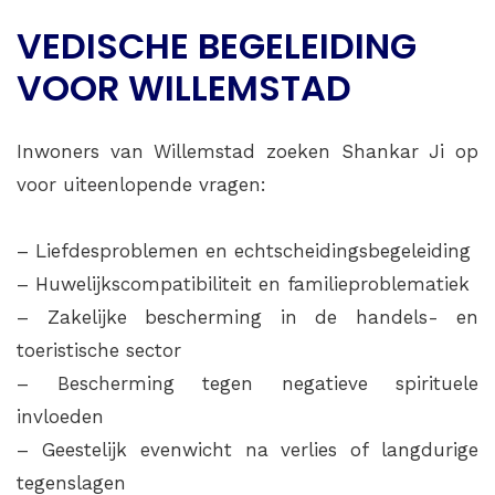
VEDISCHE BEGELEIDING
VOOR WILLEMSTAD
Inwoners van Willemstad zoeken Shankar Ji op
voor uiteenlopende vragen:
– Liefdesproblemen en echtscheidingsbegeleiding
– Huwelijkscompatibiliteit en familieproblematiek
– Zakelijke bescherming in de handels- en
toeristische sector
– Bescherming tegen negatieve spirituele
invloeden
– Geestelijk evenwicht na verlies of langdurige
tegenslagen