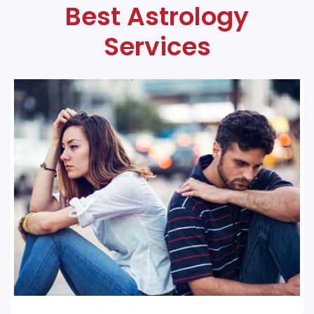
Best Astrology
Services