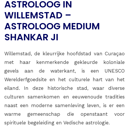
ASTROLOOG IN
WILLEMSTAD –
ASTROLOOG MEDIUM
SHANKAR JI
Willemstad, de kleurrijke hoofdstad van Curaçao
met haar kenmerkende gekleurde koloniale
gevels aan de waterkant, is een UNESCO
Werelderfgoedsite en het culturele hart van het
eiland. In deze historische stad, waar diverse
culturen samenkomen en eeuwenoude tradities
naast een moderne samenleving leven, is er een
warme gemeenschap die openstaant voor
spirituele begeleiding en Vedische astrologie.