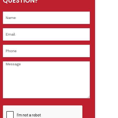
QUESTION?