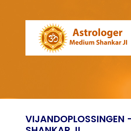
VIJANDOPLOSSINGEN 
SHANKAR JI