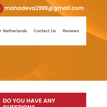
mahadeva2999@gmail.com
r Netherlands
Contact Us
Reviews
DO YOU HAVE ANY