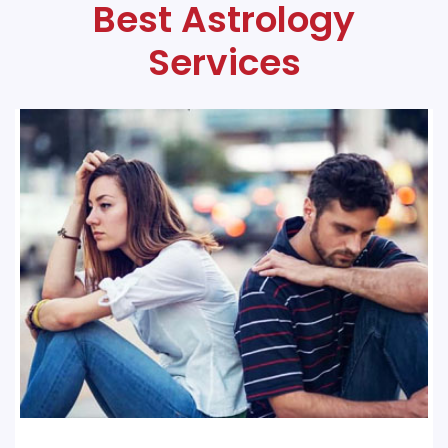
Best Astrology
Services