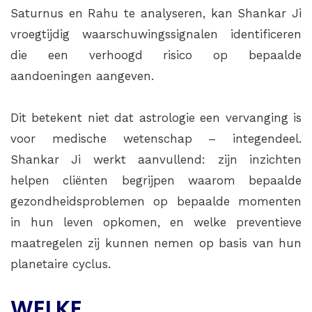
Saturnus en Rahu te analyseren, kan Shankar Ji
vroegtijdig waarschuwingssignalen identificeren
die een verhoogd risico op bepaalde
aandoeningen aangeven.
Dit betekent niet dat astrologie een vervanging is
voor medische wetenschap – integendeel.
Shankar Ji werkt aanvullend: zijn inzichten
helpen cliënten begrijpen waarom bepaalde
gezondheidsproblemen op bepaalde momenten
in hun leven opkomen, en welke preventieve
maatregelen zij kunnen nemen op basis van hun
planetaire cyclus.
WELKE