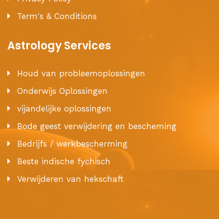
Term's & Conditions
Astrology Services
Houd van probleemoplossingen
Onderwijs Oplossingen
vijandelijke oplossingen
Bode geest verwijdering en bescheming
Bedrijfs / werkbescherming
Beste indische fychisch
Verwijderen van hekschaft