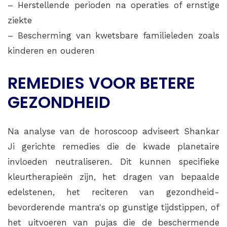
– Herstellende perioden na operaties of ernstige
ziekte
– Bescherming van kwetsbare familieleden zoals
kinderen en ouderen
REMEDIES VOOR BETERE
GEZONDHEID
Na analyse van de horoscoop adviseert Shankar
Ji gerichte remedies die de kwade planetaire
invloeden neutraliseren. Dit kunnen specifieke
kleurtherapieën zijn, het dragen van bepaalde
edelstenen, het reciteren van gezondheid-
bevorderende mantra's op gunstige tijdstippen, of
het uitvoeren van pujas die de beschermende