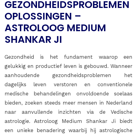
GEZONDHEIDSPROBLEMEN
OPLOSSINGEN –
ASTROLOOG MEDIUM
SHANKAR JI
Gezondheid is het fundament waarop een
gelukkig en productief leven is gebouwd. Wanneer
aanhoudende gezondheidsproblemen het
dagelijks leven verstoren en conventionele
medische behandelingen onvoldoende soelaas
bieden, zoeken steeds meer mensen in Nederland
naar aanvullende inzichten via de Vedische
astrologie. Astroloog Medium Shankar Ji biedt
een unieke benadering waarbij hij astrologische