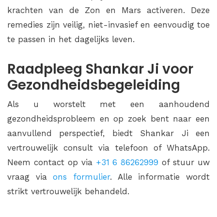
krachten van de Zon en Mars activeren. Deze
remedies zijn veilig, niet-invasief en eenvoudig toe
te passen in het dagelijks leven.
Raadpleeg Shankar Ji voor
Gezondheidsbegeleiding
Als u worstelt met een aanhoudend
gezondheidsprobleem en op zoek bent naar een
aanvullend perspectief, biedt Shankar Ji een
vertrouwelijk consult via telefoon of WhatsApp.
Neem contact op via
+31 6 86262999
of stuur uw
vraag via
ons formulier
. Alle informatie wordt
strikt vertrouwelijk behandeld.