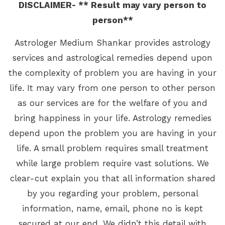
DISCLAIMER- ** Result may vary person to
person**
Astrologer Medium Shankar provides astrology
services and astrological remedies depend upon
the complexity of problem you are having in your
life. It may vary from one person to other person
as our services are for the welfare of you and
bring happiness in your life. Astrology remedies
depend upon the problem you are having in your
life. A small problem requires small treatment
while large problem require vast solutions. We
clear-cut explain you that all information shared
by you regarding your problem, personal
information, name, email, phone no is kept
secured at our end. We didn’t this detail with