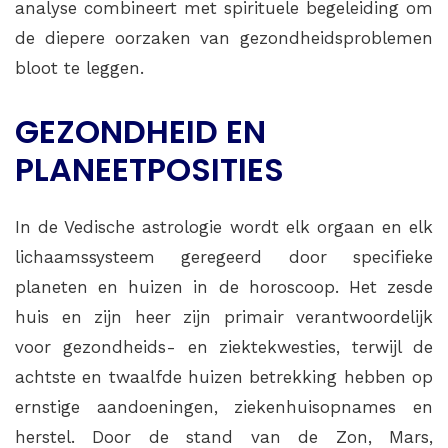
analyse combineert met spirituele begeleiding om
de diepere oorzaken van gezondheidsproblemen
bloot te leggen.
GEZONDHEID EN
PLANEETPOSITIES
In de Vedische astrologie wordt elk orgaan en elk
lichaamssysteem geregeerd door specifieke
planeten en huizen in de horoscoop. Het zesde
huis en zijn heer zijn primair verantwoordelijk
voor gezondheids- en ziektekwesties, terwijl de
achtste en twaalfde huizen betrekking hebben op
ernstige aandoeningen, ziekenhuisopnames en
herstel. Door de stand van de Zon, Mars,