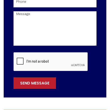
SEND MESSAGE