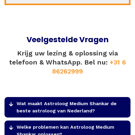
Veelgestelde Vragen
Krijg uw lezing & oplossing via
telefoon & WhatsApp. Bel nu:
+31 6
86262999
Wat maakt Astroloog Medium Shankar de
beste astroloog van Nederland?
Welke problemen kan Astroloog Medium
Shankar oplossen?