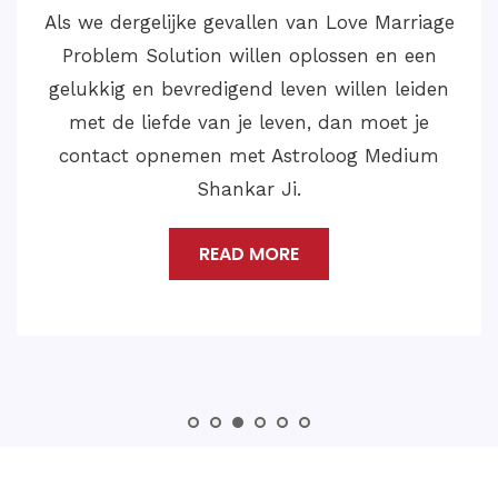
Als we dergelijke gevallen van Love Marriage
Problem Solution willen oplossen en een
gelukkig en bevredigend leven willen leiden
met de liefde van je leven, dan moet je
contact opnemen met Astroloog Medium
Shankar Ji.
READ MORE