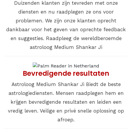
Duizenden klanten zijn tevreden met onze
diensten en nu raadplegen ze ons voor
problemen. We zijn onze klanten oprecht
dankbaar voor het geven van oprechte feedback
en suggesties. Raadpleeg de wereldberoemde
astroloog Medium Shankar Ji
Bevredigende resultaten
Astroloog Medium Shankar Ji Biedt de beste
astrologiediensten. Mensen raadplegen hem en
krijgen bevredigende resultaten en leiden een
vredig leven. Veilige en privé snelle oplossing op
afroep.