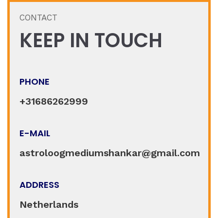
CONTACT
KEEP IN TOUCH
PHONE
+31686262999
E-MAIL
astroloogmediumshankar@gmail.com
ADDRESS
Netherlands