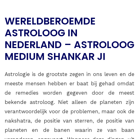
WERELDBEROEMDE
ASTROLOOG IN
NEDERLAND – ASTROLOOG
MEDIUM SHANKAR JI
Astrologie is de grootste zegen in ons leven en de
meeste mensen hebben er baat bij gehad omdat
de remedies worden gegeven door de meest
bekende astroloog. Niet alleen de planeten zijn
verantwoordelijk voor de problemen, maar ook de
nakshatra, de positie van sterren, de positie van
planeten en de banen waarin ze van baan