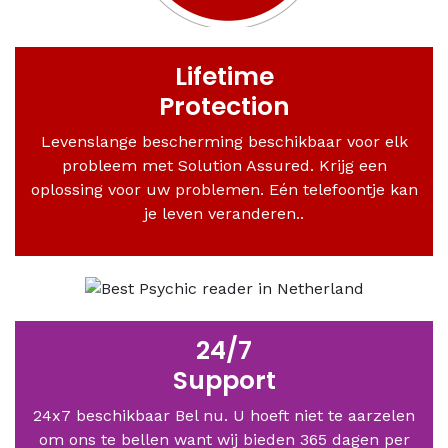
Lifetime
Protection
Levenslange bescherming beschikbaar voor elk
probleem met Solution Assured. Krijg een
oplossing voor uw problemen. Eén telefoontje kan
je leven veranderen..
24/7
Support
24x7 beschikbaar Bel nu. U hoeft niet te aarzelen
om ons te bellen want wij bieden 365 dagen per