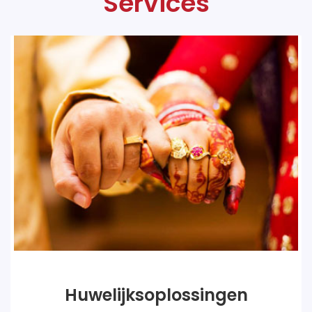
Services
Huwelijksoplossingen