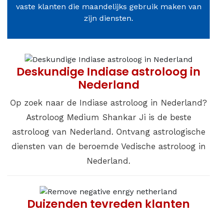
vaste klanten die maandelijks gebruik maken van
zijn diensten.
Deskundige Indiase astroloog in
Nederland
Op zoek naar de Indiase astroloog in Nederland?
Astroloog Medium Shankar Ji is de beste
astroloog van Nederland. Ontvang astrologische
diensten van de beroemde Vedische astroloog in
Nederland.
Duizenden tevreden klanten