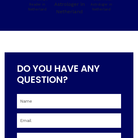
DO YOU HAVE ANY
QUESTION?