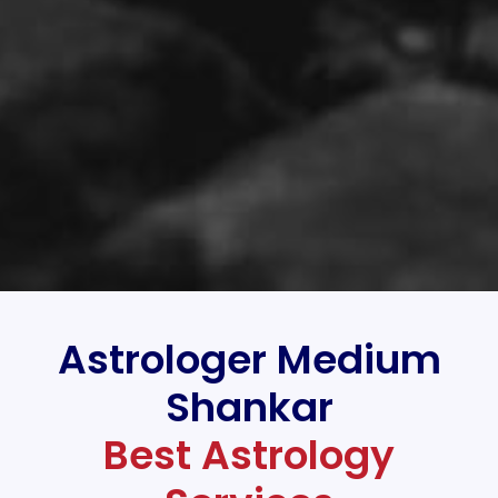
Astrologer Medium
Shankar
Best Astrology