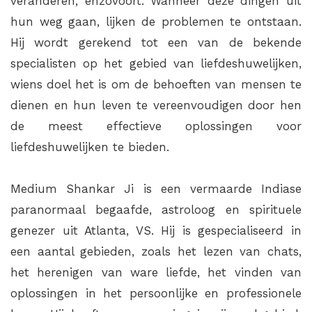
veranderen, enzovoort. Wanneer deze dingen uit
hun weg gaan, lijken de problemen te ontstaan.
Hij wordt gerekend tot een van de bekende
specialisten op het gebied van liefdeshuwelijken,
wiens doel het is om de behoeften van mensen te
dienen en hun leven te vereenvoudigen door hen
de meest effectieve oplossingen voor
liefdeshuwelijken te bieden.
Medium Shankar Ji is een vermaarde Indiase
paranormaal begaafde, astroloog en spirituele
genezer uit Atlanta, VS. Hij is gespecialiseerd in
een aantal gebieden, zoals het lezen van chats,
het herenigen van ware liefde, het vinden van
oplossingen in het persoonlijke en professionele