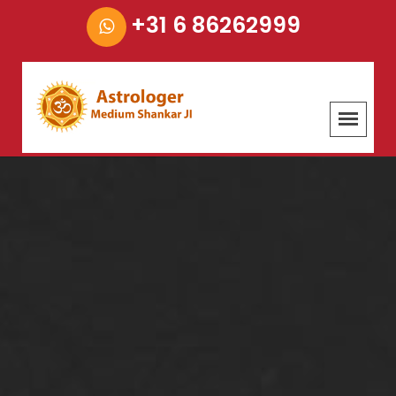
+31 6 86262999