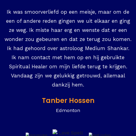
Ik was smoorverliefd op een meisje, maar om de
een of andere reden gingen we uit elkaar en ging
ze weg. Ik miste haar erg en wenste dat er een
wonder zou gebeuren en dat ze terug zou komen.
Ik had gehoord over astroloog Medium Shankar.
Ik nam contact met hem op en hij gebruikte
Spiritual Healer om mijn liefde terug te krijgen.
Vandaag zijn we gelukkig getrouwd, allemaal
dankzij hem.
Tanber Hossen
Edmonton