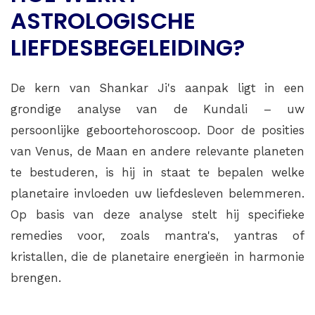
ASTROLOGISCHE
LIEFDESBEGELEIDING?
De kern van Shankar Ji's aanpak ligt in een
grondige analyse van de Kundali – uw
persoonlijke geboortehoroscoop. Door de posities
van Venus, de Maan en andere relevante planeten
te bestuderen, is hij in staat te bepalen welke
planetaire invloeden uw liefdesleven belemmeren.
Op basis van deze analyse stelt hij specifieke
remedies voor, zoals mantra's, yantras of
kristallen, die de planetaire energieën in harmonie
brengen.