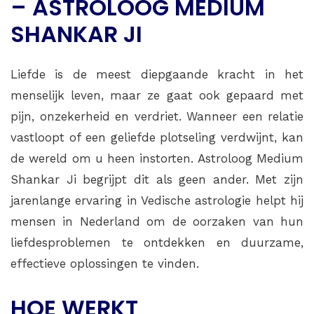
– ASTROLOOG MEDIUM
SHANKAR JI
Liefde is de meest diepgaande kracht in het
menselijk leven, maar ze gaat ook gepaard met
pijn, onzekerheid en verdriet. Wanneer een relatie
vastloopt of een geliefde plotseling verdwijnt, kan
de wereld om u heen instorten. Astroloog Medium
Shankar Ji begrijpt dit als geen ander. Met zijn
jarenlange ervaring in Vedische astrologie helpt hij
mensen in Nederland om de oorzaken van hun
liefdesproblemen te ontdekken en duurzame,
effectieve oplossingen te vinden.
HOE WERKT