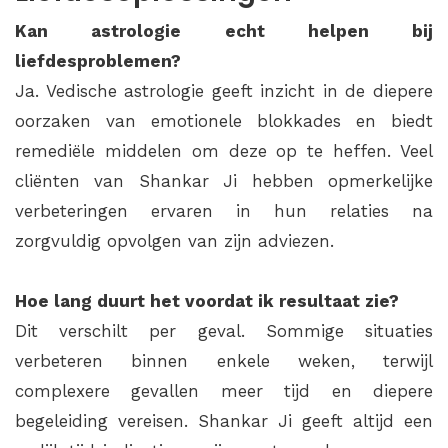
Kan astrologie echt helpen bij
liefdesproblemen?
Ja. Vedische astrologie geeft inzicht in de diepere
oorzaken van emotionele blokkades en biedt
remediële middelen om deze op te heffen. Veel
cliënten van Shankar Ji hebben opmerkelijke
verbeteringen ervaren in hun relaties na
zorgvuldig opvolgen van zijn adviezen.
Hoe lang duurt het voordat ik resultaat zie?
Dit verschilt per geval. Sommige situaties
verbeteren binnen enkele weken, terwijl
complexere gevallen meer tijd en diepere
begeleiding vereisen. Shankar Ji geeft altijd een