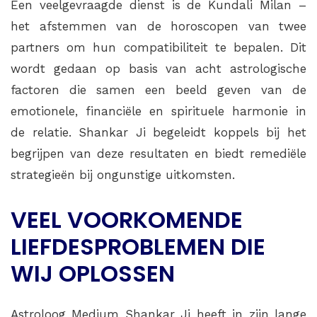
Een veelgevraagde dienst is de Kundali Milan –
het afstemmen van de horoscopen van twee
partners om hun compatibiliteit te bepalen. Dit
wordt gedaan op basis van acht astrologische
factoren die samen een beeld geven van de
emotionele, financiële en spirituele harmonie in
de relatie. Shankar Ji begeleidt koppels bij het
begrijpen van deze resultaten en biedt remediële
strategieën bij ongunstige uitkomsten.
VEEL VOORKOMENDE
LIEFDESPROBLEMEN DIE
WIJ OPLOSSEN
Astroloog Medium Shankar Ji heeft in zijn lange