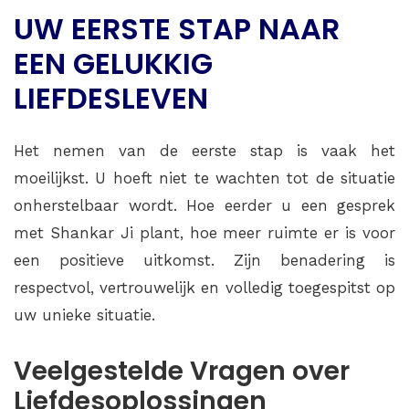
UW EERSTE STAP NAAR
EEN GELUKKIG
LIEFDESLEVEN
Het nemen van de eerste stap is vaak het
moeilijkst. U hoeft niet te wachten tot de situatie
onherstelbaar wordt. Hoe eerder u een gesprek
met Shankar Ji plant, hoe meer ruimte er is voor
een positieve uitkomst. Zijn benadering is
respectvol, vertrouwelijk en volledig toegespitst op
uw unieke situatie.
Veelgestelde Vragen over
Liefdesoplossingen