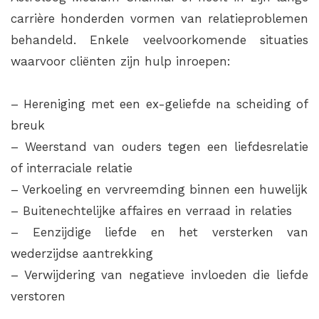
carrière honderden vormen van relatieproblemen
behandeld. Enkele veelvoorkomende situaties
waarvoor cliënten zijn hulp inroepen:
– Hereniging met een ex-geliefde na scheiding of
breuk
– Weerstand van ouders tegen een liefdesrelatie
of interraciale relatie
– Verkoeling en vervreemding binnen een huwelijk
– Buitenechtelijke affaires en verraad in relaties
– Eenzijdige liefde en het versterken van
wederzijdse aantrekking
– Verwijdering van negatieve invloeden die liefde
verstoren