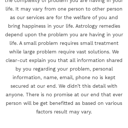
the complexity of problem you are having in your
life. It may vary from one person to other person
as our services are for the welfare of you and
bring happiness in your life. Astrology remedies
depend upon the problem you are having in your
life. A small problem requires small treatment
while large problem require vast solutions. We
clear-cut explain you that all information shared
by you regarding your problem, personal
information, name, email, phone no is kept
secured at our end. We didn’t this detail with
anyone. There is no promise at our end that ever
person will be get benefitted as based on various
factors result may vary.