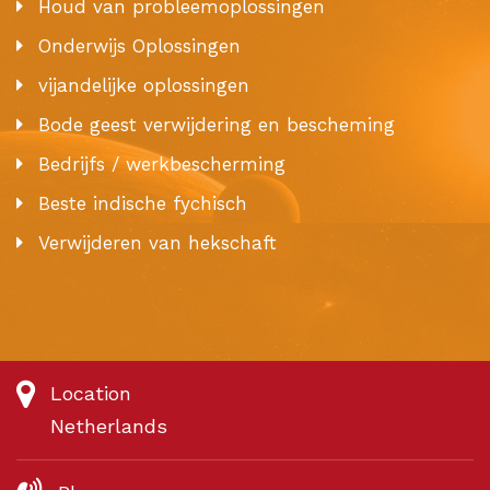
Houd van probleemoplossingen
Onderwijs Oplossingen
vijandelijke oplossingen
Bode geest verwijdering en bescheming
Bedrijfs / werkbescherming
Beste indische fychisch
Verwijderen van hekschaft
Location
Netherlands