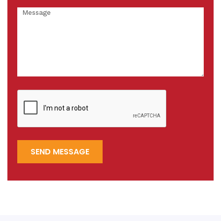
SEND MESSAGE