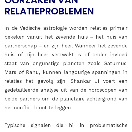
RELATIEPROBLEMEN
In de Vedische astrologie worden relaties primair
bekeken vanuit het zevende huis – het huis van
partnerschap – en zijn heer. Wanneer het zevende
huis of zijn heer verzwakt is of onder invloed
staat van ongunstige planeten zoals Saturnus,
Mars of Rahu, kunnen langdurige spanningen in
relaties het gevolg zijn. Shankar Ji voert een
gedetailleerde analyse uit van de horoscopen van
beide partners om de planetaire achtergrond van
het conflict bloot te leggen.
Typische signalen die hij in problematische