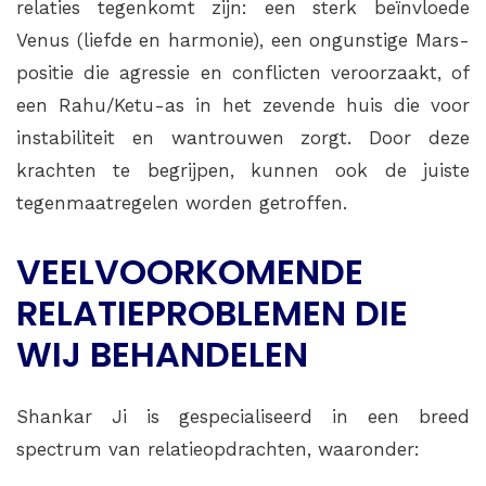
relaties tegenkomt zijn: een sterk beïnvloede
Venus (liefde en harmonie), een onguns­ti­ge Mars-
positie die agressie en conflicten veroorzaakt, of
een Rahu/Ketu-as in het zevende huis die voor
instabiliteit en wantrouwen zorgt. Door deze
krachten te begrijpen, kunnen ook de juiste
tegenmaatregelen worden getroffen.
VEELVOORKOMENDE
RELATIEPROBLEMEN DIE
WIJ BEHANDELEN
Shankar Ji is gespecialiseerd in een breed
spectrum van relatieopdrachten, waaronder: