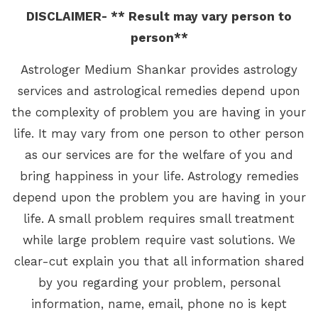
DISCLAIMER- ** Result may vary person to
person**
Astrologer Medium Shankar provides astrology
services and astrological remedies depend upon
the complexity of problem you are having in your
life. It may vary from one person to other person
as our services are for the welfare of you and
bring happiness in your life. Astrology remedies
depend upon the problem you are having in your
life. A small problem requires small treatment
while large problem require vast solutions. We
clear-cut explain you that all information shared
by you regarding your problem, personal
information, name, email, phone no is kept