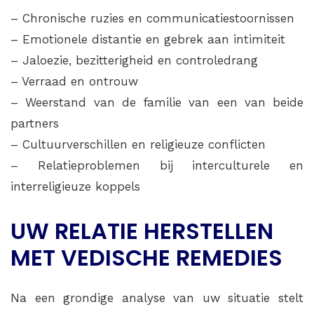
– Chronische ruzies en communicatiestoornissen
– Emotionele distantie en gebrek aan intimiteit
– Jaloezie, bezitterigheid en controledrang
– Verraad en ontrouw
– Weerstand van de familie van een van beide
partners
– Cultuurverschillen en religieuze conflicten
– Relatieproblemen bij interculturele en
interreligieuze koppels
UW RELATIE HERSTELLEN
MET VEDISCHE REMEDIES
Na een grondige analyse van uw situatie stelt