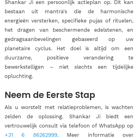
Shankar Ji een persoonlijk actieplan op. Dit kan
bestaan uit mantra's die de harmonische
energieën versterken, specifieke pujas of rituelen,
het dragen van beschermende edelstenen, en
gedragsaanbevelingen gebaseerd op uw
planetaire cyclus. Het doel is altijd om een
duurzame, positieve verandering te
bewerkstelligen – niet slechts een tijdelijke
opluchting.
Neem de Eerste Stap
Als u worstelt met relatieproblemen, is wachten
zelden de oplossing. Shankar Ji biedt een
vertrouwelijk consult via telefoon of WhatsApp op
+31 6 86262999
. Meer informatie over