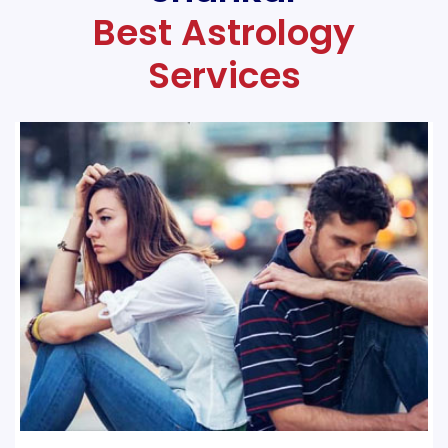
Best Astrology
Services