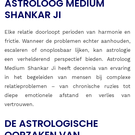
ASTROLOOG MEDIUM
SHANKAR JI
Elke relatie doorloopt perioden van harmonie en
frictie. Wanneer de problemen echter aanhouden,
escaleren of onoplosbaar lijken, kan astrologie
een verhelderend perspectief bieden. Astroloog
Medium Shankar Ji heeft decennia van ervaring
in het begeleiden van mensen bij complexe
relatieproblemen – van chronische ruzies tot
diepe emotionele afstand en verlies van
vertrouwen.
DE ASTROLOGISCHE
OORZAKEN VAN