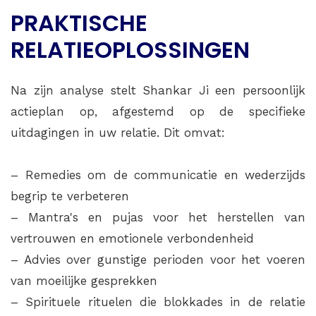
PRAKTISCHE
RELATIEOPLOSSINGEN
Na zijn analyse stelt Shankar Ji een persoonlijk
actieplan op, afgestemd op de specifieke
uitdagingen in uw relatie. Dit omvat:
– Remedies om de communicatie en wederzijds
begrip te verbeteren
– Mantra's en pujas voor het herstellen van
vertrouwen en emotionele verbondenheid
– Advies over gunstige perioden voor het voeren
van moeilijke gesprekken
– Spirituele rituelen die blokkades in de relatie