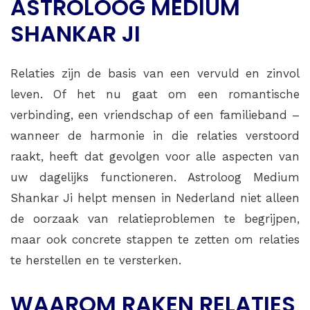
ASTROLOOG MEDIUM
SHANKAR JI
Relaties zijn de basis van een vervuld en zinvol
leven. Of het nu gaat om een romantische
verbinding, een vriendschap of een familieband –
wanneer de harmonie in die relaties verstoord
raakt, heeft dat gevolgen voor alle aspecten van
uw dagelijks functioneren. Astroloog Medium
Shankar Ji helpt mensen in Nederland niet alleen
de oorzaak van relatieproblemen te begrijpen,
maar ook concrete stappen te zetten om relaties
te herstellen en te versterken.
WAAROM RAKEN RELATIES