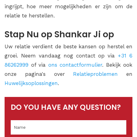
ingrijpt, hoe meer mogelijkheden er zijn om de
relatie te herstellen.
Stap Nu op Shankar Ji op
Uw relatie verdient de beste kansen op herstel en
groei. Neem vandaag nog contact op via
+31 6
86262999
of via
ons contactformulier
. Bekijk ook
onze pagina's over
Relatieproblemen
en
Huwelijksoplossingen
.
DO YOU HAVE ANY QUESTION?