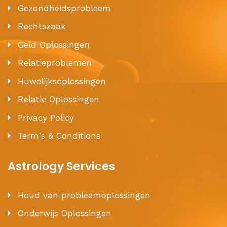
Gezondheidsprobleem
Rechtszaak
Geld Oplossingen
Relatieproblemen
Huwelijksoplossingen
Relatie Oplossingen
Privacy Policy
Term's & Conditions
Astrology Services
Houd van probleemoplossingen
Onderwijs Oplossingen