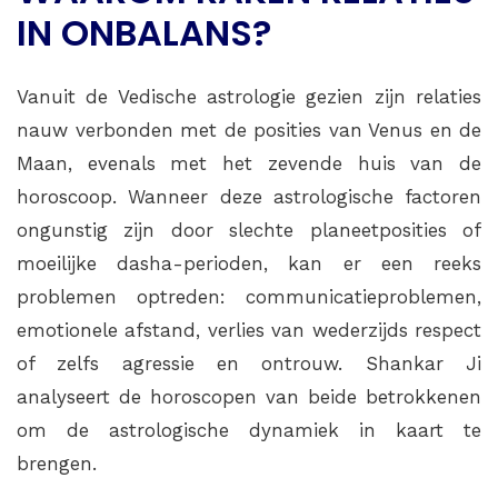
IN ONBALANS?
Vanuit de Vedische astrologie gezien zijn relaties
nauw verbonden met de posities van Venus en de
Maan, evenals met het zevende huis van de
horoscoop. Wanneer deze astrologische factoren
ongunstig zijn door slechte planeetposities of
moeilijke dasha-perioden, kan er een reeks
problemen optreden: communicatieproblemen,
emotionele afstand, verlies van wederzijds respect
of zelfs agressie en ontrouw. Shankar Ji
analyseert de horoscopen van beide betrokkenen
om de astrologische dynamiek in kaart te
brengen.