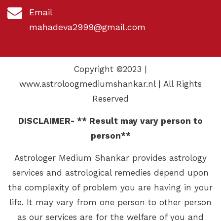
Email
mahadeva2999@gmail.com
Copyright ©2023 |
www.astroloogmediumshankar.nl | All Rights
Reserved
DISCLAIMER- ** Result may vary person to
person**
Astrologer Medium Shankar provides astrology
services and astrological remedies depend upon
the complexity of problem you are having in your
life. It may vary from one person to other person
as our services are for the welfare of you and