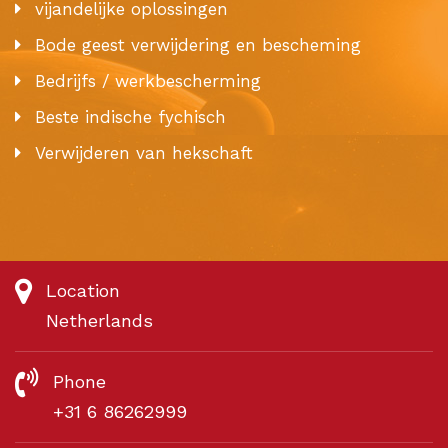
vijandelijke oplossingen
Bode geest verwijdering en bescheming
Bedrijfs / werkbescherming
Beste indische fychisch
Verwijderen van hekschaft
Location
Netherlands
Phone
+31 6 86262999