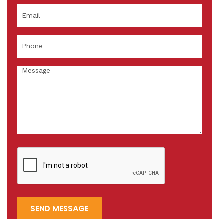
SEND MESSAGE