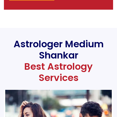
Astrologer Medium
Shankar
Best Astrology
Services