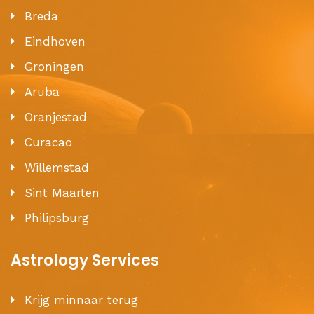
Breda
Eindhoven
Groningen
Aruba
Oranjestad
Curacao
Willemstad
Sint Maarten
Philipsburg
Astrology Services
Krijg minnaar terug