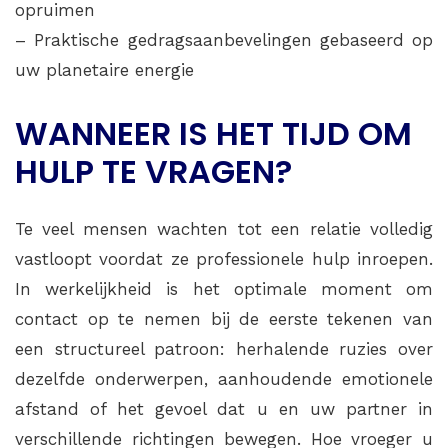
opruimen
– Praktische gedragsaanbevelingen gebaseerd op
uw planetaire energie
WANNEER IS HET TIJD OM
HULP TE VRAGEN?
Te veel mensen wachten tot een relatie volledig
vastloopt voordat ze professionele hulp inroepen.
In werkelijkheid is het optimale moment om
contact op te nemen bij de eerste tekenen van
een structureel patroon: herhalende ruzies over
dezelfde onderwerpen, aanhoudende emotionele
afstand of het gevoel dat u en uw partner in
verschillende richtingen bewegen. Hoe vroeger u